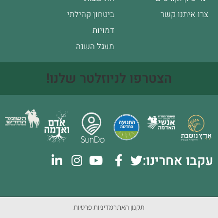
צרו איתנו קשר
ביטחון קהילתי
דמויות
מעגל השנה
הצטרפו לניוזלטר שלנו!
עקבו אחרינו:
תקנון האתר
מדיניות פרטיות