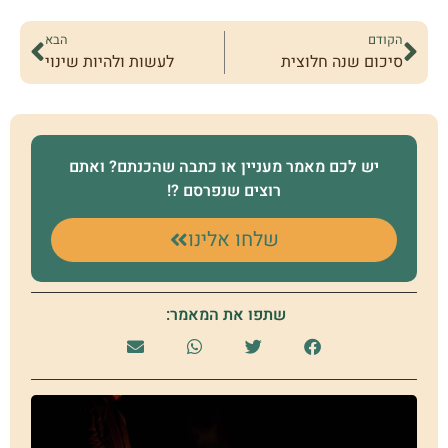
הקודם
הבא
סיכום שנה חלוצית
לעשות ולהיות שינוי
יש לכם מאמר מעניין או כתבה שהכנתם? ואתם
רוצים שנפרסם ?!
שלחו אלינו
שתפו את המאמר:
יע
הצ
יעל