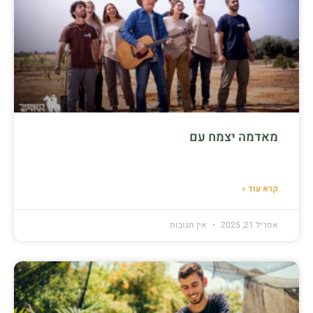
מאדמה יצמח עם
קרא עוד »
אפריל 21, 2025
אין תגובות