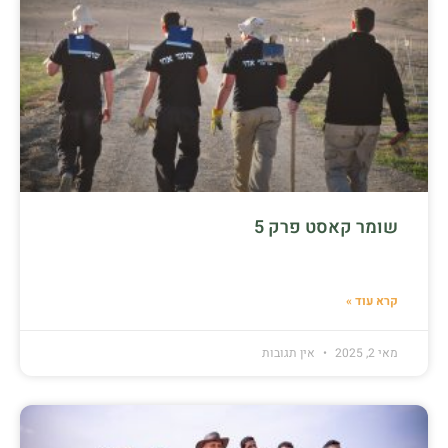
שומר קאסט פרק 5
קרא עוד »
מאי 2, 2025
אין תגובות