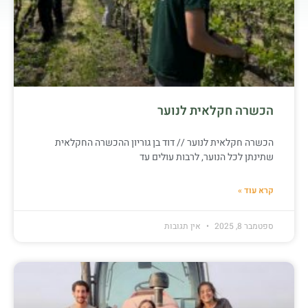
הכשרה חקלאית לנוער
הכשרה חקלאית לנוער // דוד בן גוריון ההכשרה החקלאית
שתינתן לכל הנוער, לרבות עולים עד
קרא עוד »
ספטמבר 8, 2025
אין תגובות