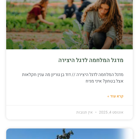
מדגל המלחמה לדגל היצירה
מדגל המלחמה לדגל היצירה // דוד בן גוריון מה ענין חקלאות
אצל בטחון? איני מניח
קרא עוד »
אוגוסט 4, 2025
אין תגובות