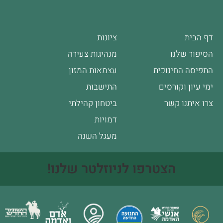
דף הבית
ציונות
הסיפור שלנו
מנהיגות צעירה
התפיסה החינוכית
עצמאות המזון
ימי עיון וקורסים
התישבות
צרו איתנו קשר
ביטחון קהילתי
דמויות
מעגל השנה
הצטרפו לניוזלטר שלנו!