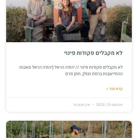
לא מקבלים פקודות פינוי
לא מקבלים פקודות פינוי // יהודה הראל (יהודה הראל מאבות
ההתיישבות ברמת הגולן, חתן פרס
קרא עוד »
אוגוסט 10, 2025
אין תגובות