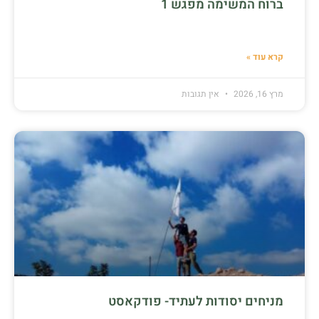
ברוח המשימה מפגש 1
קרא עוד »
מרץ 16, 2026
אין תגובות
מניחים יסודות לעתיד- פודקאסט