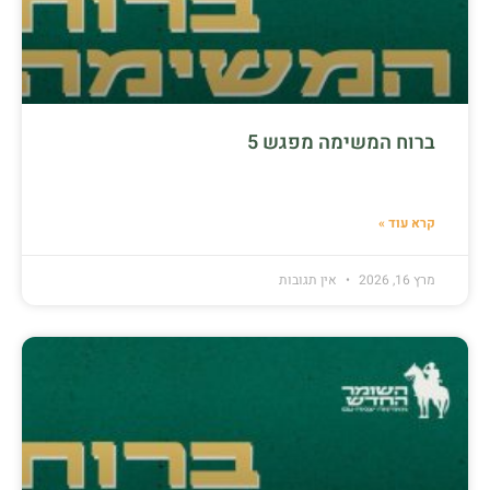
ברוח המשימה מפגש 5
קרא עוד »
מרץ 16, 2026
אין תגובות