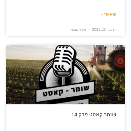
קרא עוד »
דצמבר 23, 2025
אין תגובות
שומר קאסט פרק 14