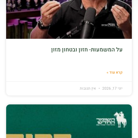
על המשמעות- חזון ובטחון מזון
קרא עוד »
יוני 17, 2026
אין תגובות