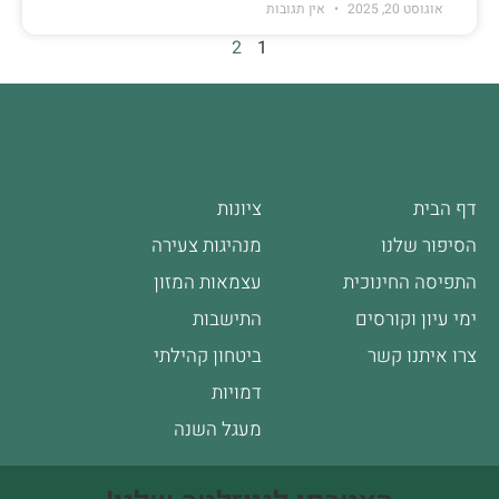
אוגוסט 20, 2025
אין תגובות
2
1
דף הבית
ציונות
הסיפור שלנו
מנהיגות צעירה
התפיסה החינוכית
עצמאות המזון
ימי עיון וקורסים
התישבות
צרו איתנו קשר
ביטחון קהילתי
דמויות
מעגל השנה