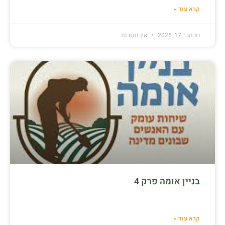
קרא עוד »
נובמבר 17, 2025
אין תגובות
בניין אומה פרק 4
קרא עוד »