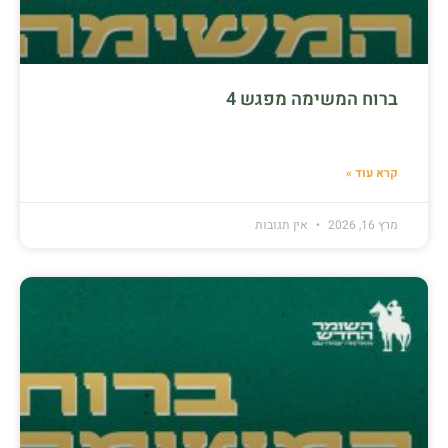
ברוח המשימה מפגש 4
קרא עוד »
מרץ 16, 2026
אין תגובות