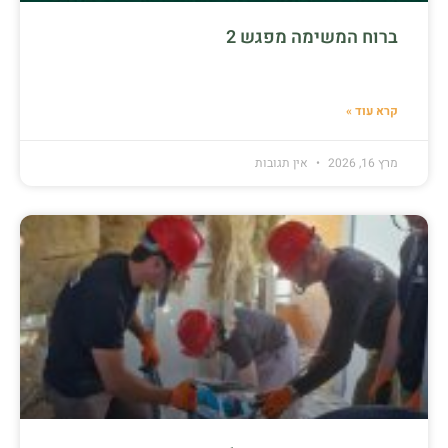
ברוח המשימה מפגש 2
קרא עוד »
מרץ 16, 2026
אין תגובות