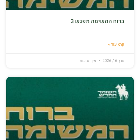
ברוח המשימה מפגש 3
קרא עוד »
מרץ 16, 2026
אין תגובות