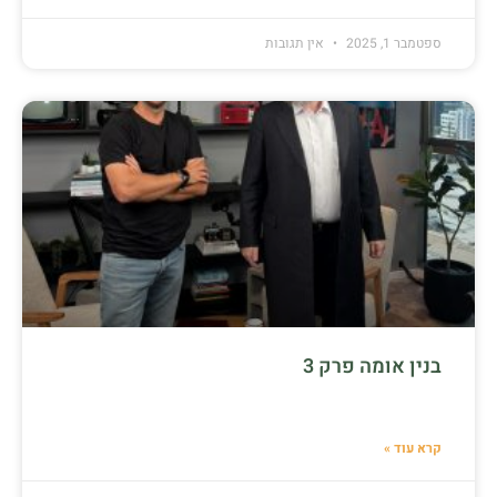
ספטמבר 1, 2025
אין תגובות
בנין אומה פרק 3
קרא עוד »