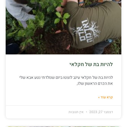
להיות בת של חקלאי
להיות בת של חקלאי עינב לוצטו ביום שנולדתי נטע אבא שלי
את הכרם הראשון שלו,
קרא עוד »
דצמבר 27, 2023
אין תגובות