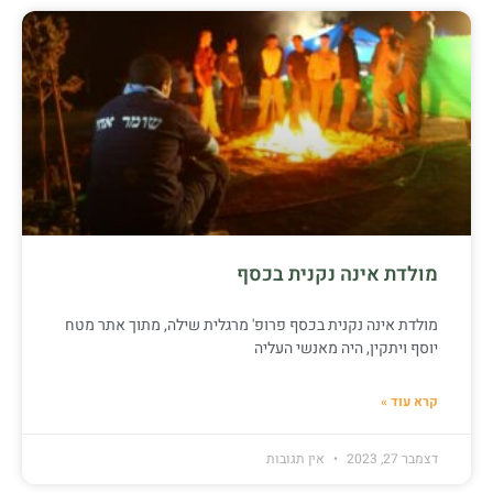
מולדת אינה נקנית בכסף
מולדת אינה נקנית בכסף פרופ' מרגלית שילה, מתוך אתר מטח
יוסף ויתקין, היה מאנשי העליה
קרא עוד »
דצמבר 27, 2023
אין תגובות