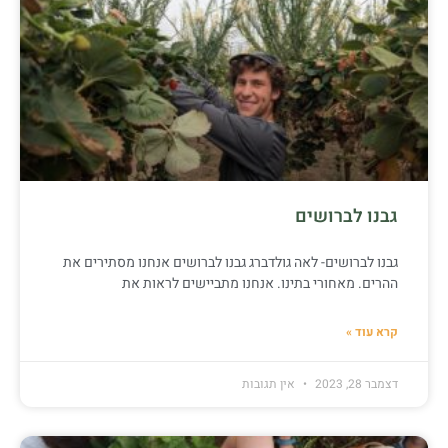
גבנו לברושים
גבנו לברושים- לאה גולדברג גבנו לברושים אנחנו מסתירים את
ההרים. מאחורי בתינו. אנחנו מתביישים לראות את
קרא עוד »
דצמבר 28, 2023
אין תגובות