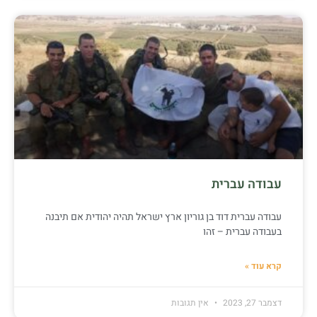
עבודה עברית
עבודה עברית דוד בן גוריון ארץ ישראל תהיה יהודית אם תיבנה
בעבודה עברית – זהו
קרא עוד »
דצמבר 27, 2023
אין תגובות