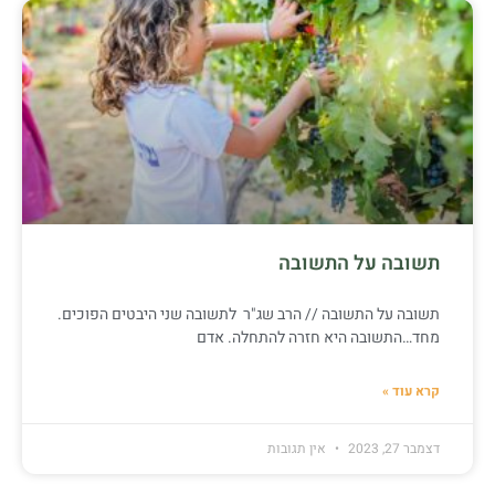
תשובה על התשובה
תשובה על התשובה // הרב שג"ר לתשובה שני היבטים הפוכים.
מחד…התשובה היא חזרה להתחלה. אדם
קרא עוד »
דצמבר 27, 2023
אין תגובות