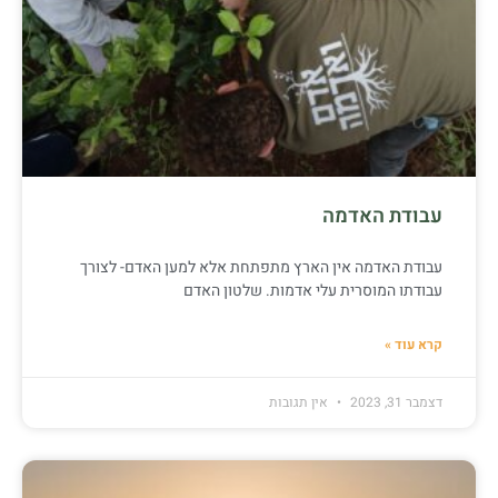
עבודת האדמה
עבודת האדמה אין הארץ מתפתחת אלא למען האדם- לצורך
עבודתו המוסרית עלי אדמות. שלטון האדם
קרא עוד »
דצמבר 31, 2023
אין תגובות