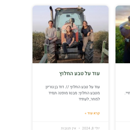
עוד על טבע החלוץ
עוד על טבע החלוץ // דוד בן גוריון
יי.
מטבע החלוץ: מבטוֹ מופנה תמיד
למחר, לעתיד
קרא עוד »
יולי 8, 2024
אין תגובות