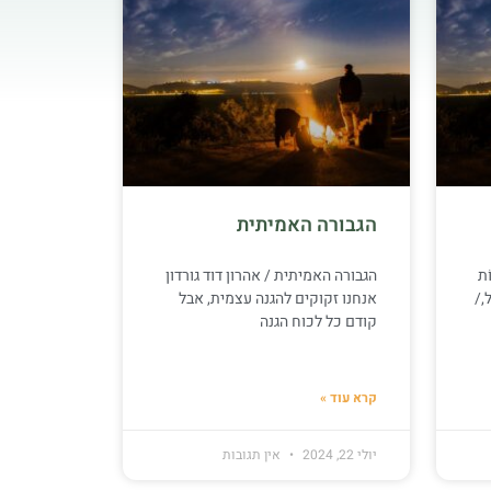
הגבורה האמיתית
ֹת
הגבורה האמיתית / אהרון דוד גורדון
ֶל,/
אנחנו זקוקים להגנה עצמית, אבל
קודם כל לכוח הגנה
קרא עוד »
יולי 22, 2024
אין תגובות