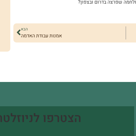
מלחמה שפרצה בדרום ובצפון?
הבא
אמנות עבודת האדמה
הצטרפו לניוזלטר