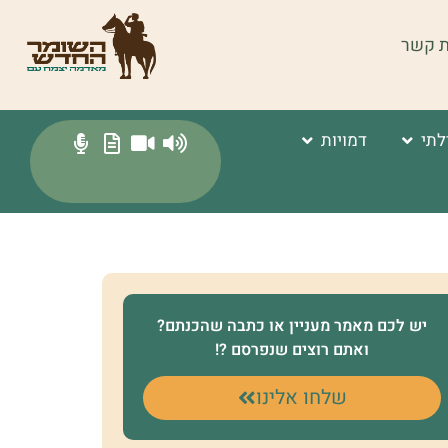
ת קשר
לתי
דמויות
יש לכם מאמר מעניין או כתבה שהכנתם?
ואתם רוצים שנפרסם ?!
שלחו אלינו