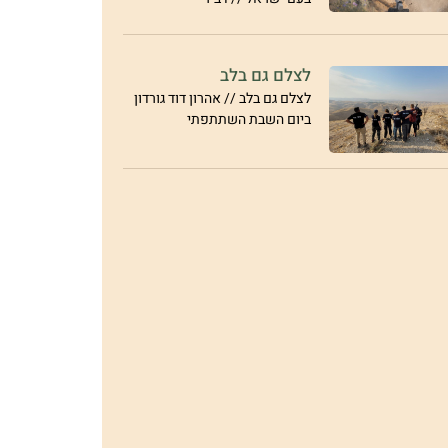
לצלם גם בלב
לצלם גם בלב // אהרון דוד גורדון
ביום השבת השתתפתי