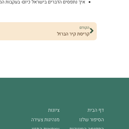
איך נתפסים הדברים בישראל כיום- בעקבות ה
הקודם
קריסת קיר הברזל
דף הבית
ציונות
הסיפור שלנו
מנהיגות צעירה