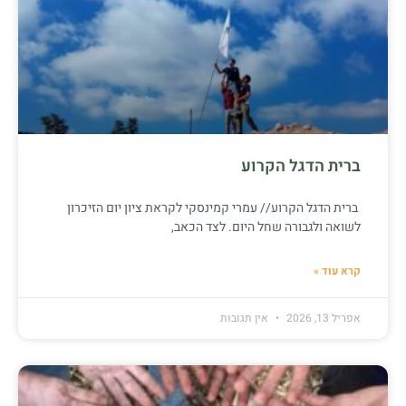
ברית הדגל הקרוע
ברית הדגל הקרוע// עמרי קמינסקי לקראת ציון יום הזיכרון
לשואה ולגבורה שחל היום. לצד הכאב,
קרא עוד »
אפריל 13, 2026
אין תגובות