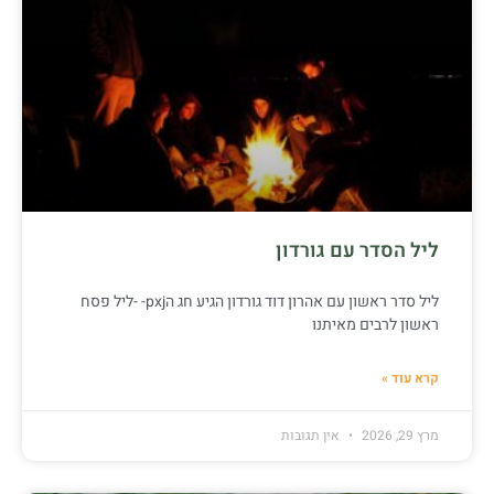
ליל הסדר עם גורדון
ליל סדר ראשון עם אהרון דוד גורדון הגיע חג הpxj- -ליל פסח
ראשון לרבים מאיתנו
קרא עוד »
מרץ 29, 2026
אין תגובות