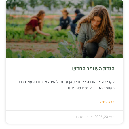
הגדת השומר החדש
לקריאה או הורדה ללחוץ כאן עותק להצגה או הורדה של הגדת
השומר החדש לפסח שהפקנו
קרא עוד »
מרץ 23, 2026
אין תגובות