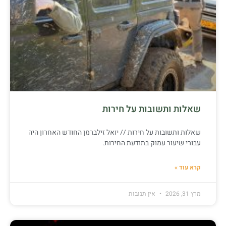
שאלות ותשובות על חירות
שאלות ותשובות על חירות // יואל זילברמן החודש האחרון היה
עבורי שיעור עמוק בתודעת החירות.
קרא עוד »
מרץ 31, 2026
אין תגובות