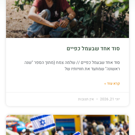
סוד אחד שבעמל כפיים
סוד אחד שבעמל כפיים // שלמה צמח (מתוך הספר "שנה
ראשונה" שמתעד את חוויותיו של
קרא עוד »
יוני 21, 2026
אין תגובות