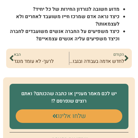
מדוע חשובה לגורדון החירות של כל יחיד?
כיצד נראה אדם שמרכז חייו משועבד לאחרים ולא
לעצמאותו?
כיצד משפיעים על החברה אנשים משועבדים לחברה
וכיצד משפיעים עליה אנשים עצמאיים?
הקודם
הבא
לחדש אדמה בעבודה ובגבורה
לרעך- לא עומד מנגד
יש לכם מאמר מעניין או כתבה שהכנתם? ואתם
רוצים שנפרסם ?!
שלחו אלינו