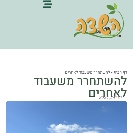
מבית:
דף הבית
»
להשתחרר משעבוד לאחרים
להשתחרר משעבוד
לאחרים
יולי 24, 2024