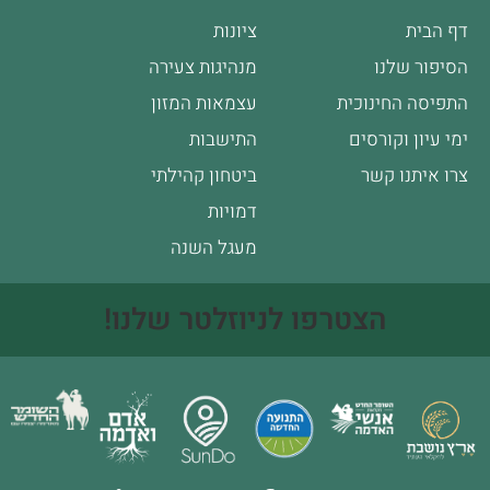
דף הבית
ציונות
הסיפור שלנו
מנהיגות צעירה
התפיסה החינוכית
עצמאות המזון
ימי עיון וקורסים
התישבות
צרו איתנו קשר
ביטחון קהילתי
דמויות
מעגל השנה
הצטרפו לניוזלטר שלנו!