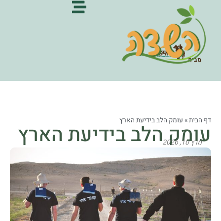
מבית:
דף הבית
»
עומק הלב בידיעת הארץ
עומק הלב בידיעת הארץ
מרץ 10, 2026