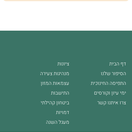
דף הבית
ציונות
הסיפור שלנו
מנהיגות צעירה
התפיסה החינוכית
עצמאות המזון
ימי עיון וקורסים
התישבות
צרו איתנו קשר
ביטחון קהילתי
דמויות
מעגל השנה