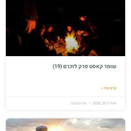
שומר קאסט פרק לזכרם (19)
קרא עוד »
אפריל 20, 2026
אין תגובות