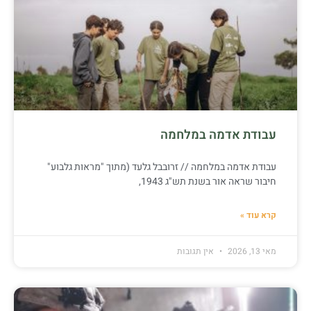
עבודת אדמה במלחמה
עבודת אדמה במלחמה // זרובבל גלעד (מתוך "מראות גלבוע"
חיבור שראה אור בשנת תש"ג 1943,
קרא עוד »
מאי 13, 2026
אין תגובות