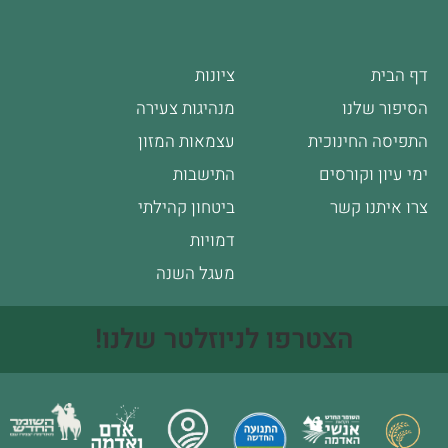
דף הבית
ציונות
הסיפור שלנו
מנהיגות צעירה
התפיסה החינוכית
עצמאות המזון
ימי עיון וקורסים
התישבות
צרו איתנו קשר
ביטחון קהילתי
דמויות
מעגל השנה
הצטרפו לניוזלטר שלנו!